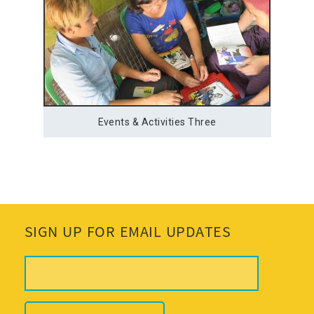
Events & Activities Three
SIGN UP FOR EMAIL UPDATES