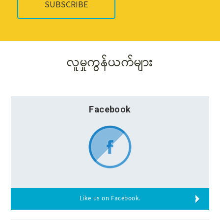
လူမှုကွန်ယက်များ
Facebook
Like us on Facebook.