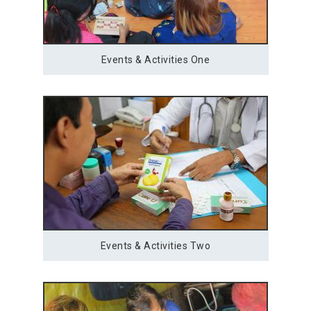
Events & Activities One
Events & Activities Two